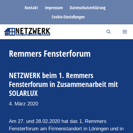
Zum
Kontakt
Impressum
Datenschutzerklärung
Inhalt
Cookie-Einstellungen
springen
Remmers Fensterforum
NETZWERK beim 1. Remmers
Fensterforum in Zusammenarbeit mit
SOLARLUX
4. März 2020
Am 27. und 28.02.2020 hat das 1. Remmers
Fensterforum am Firmenstandort in Löningen und in