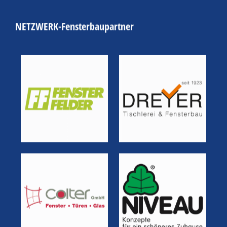
NETZWERK-Fensterbaupartner