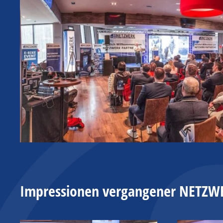
Impressionen vergangener NETZ