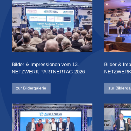
Bilder & Impressionen vom 13.
Bilder & Im
NETZWERK PARTNERTAG 2026
NETZWERK
zur Bildergalerie
zur Bilderga