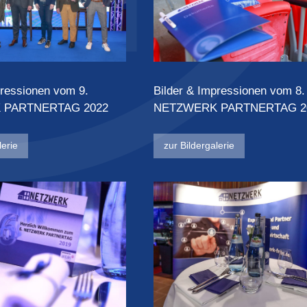
pressionen vom 9.
Bilder & Impressionen vom 8.
 PARTNERTAG 2022
NETZWERK PARTNERTAG 2
lerie
zur Bildergalerie