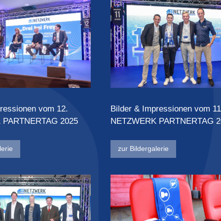
pressionen vom 12.
Bilder & Impressionen vom 11
 PARTNERTAG 2025
NETZWERK PARTNERTAG 2
lerie
zur Bildergalerie