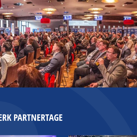
WERK PARTNERTAGE