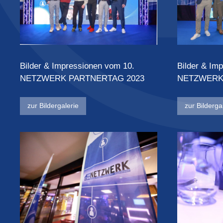
Bilder & Impressionen vom 10.
Bilder & Im
NETZWERK PARTNERTAG 2023
NETZWERK
zur Bildergalerie
zur Bilderga