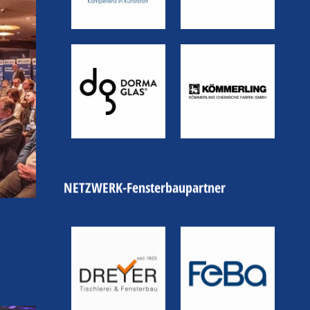
NETZWERK-Fensterbaupartner