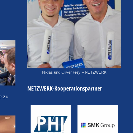
Niklas und Oliver Frey – NETZWERK
NETZWERK-Kooperationspartner
e zu