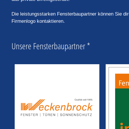
Die leistungsstarken Fensterbaupartner können Sie di
Firmenlogo kontaktieren.
Unsere Fensterbaupartner *