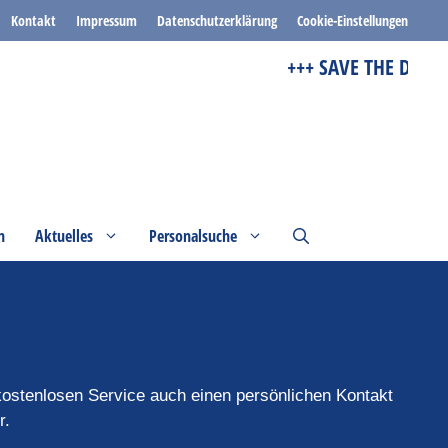
Kontakt
Impressum
Datenschutzerklärung
Cookie-Einstellungen
+++ SAVE THE DATE ++
n
Aktuelles
Personalsuche
ostenlosen Service auch einen persönlichen Kontakt
r.