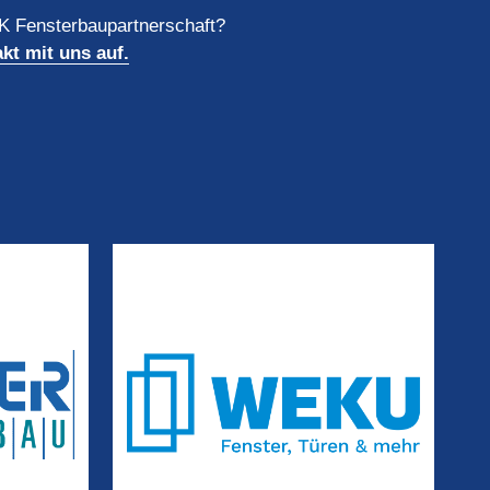
 Fensterbaupartnerschaft?
kt mit uns auf.