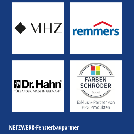
NETZWERK-Fensterbaupartner