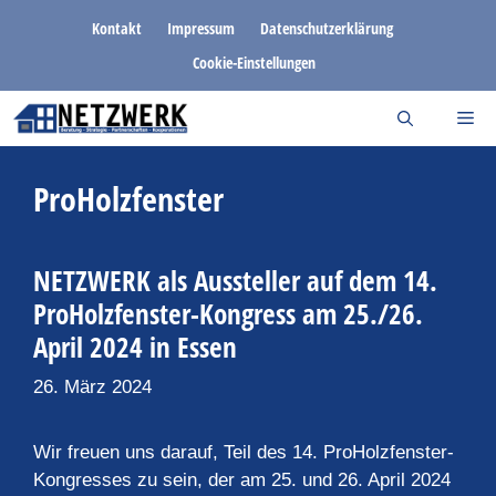
Zum
Kontakt
Impressum
Datenschutzerklärung
Inhalt
Cookie-Einstellungen
springen
ProHolzfenster
NETZWERK als Aussteller auf dem 14.
ProHolzfenster-Kongress am 25./26.
April 2024 in Essen
26. März 2024
Wir freuen uns darauf, Teil des 14. ProHolzfenster-
Kongresses zu sein, der am 25. und 26. April 2024