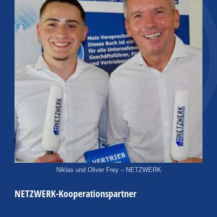
Niklas und Oliver Frey – NETZWERK
NETZWERK-Kooperationspartner