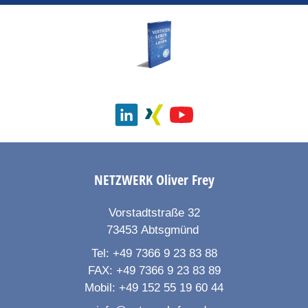
NETZWERK
Oliver Frey
Vorstadtstraße 32
73453
Abtsgmünd
Tel:
+49 7366 9 23 83 88
FAX:
+49 7366 9 23 83 89
Mobil:
+49 152 55 19 60 44