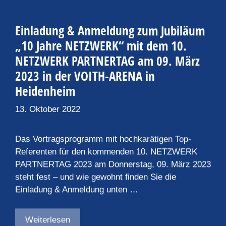
Einladung & Anmeldung zum Jubiläum
„10 Jahre NETZWERK“ mit dem 10.
NETZWERK PARTNERTAG am 09. März
2023 in der VOITH-ARENA in
Heidenheim
13. Oktober 2022
Das Vortragsprogramm mit hochkarätigen Top-
Referenten für den kommenden 10. NETZWERK
PARTNERTAG 2023 am Donnerstag, 09. März 2023
steht fest – und wie gewohnt finden Sie die
Einladung & Anmeldung unten …
Weiterlesen