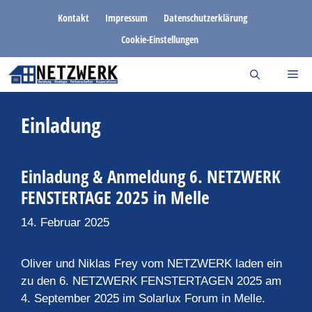
Zum
Kontakt
Impressum
Datenschutzerklärung
Inhalt
Cookie-Einstellungen
springen
Einladung
Einladung & Anmeldung 6. NETZWERK
FENSTERTAGE 2025 in Melle
14. Februar 2025
Oliver und Niklas Frey vom NETZWERK laden ein
zu den 6. NETZWERK FENSTERTAGEN 2025 am
4. September 2025 im Solarlux Forum in Melle.