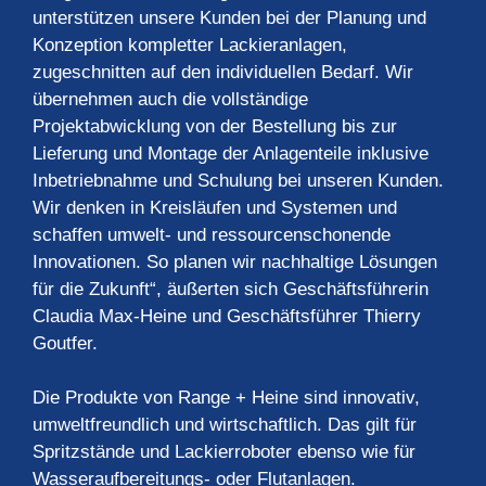
unterstützen unsere Kunden bei der Planung und
Konzeption kompletter Lackieranlagen,
zugeschnitten auf den individuellen Bedarf. Wir
übernehmen auch die vollständige
Projektabwicklung von der Bestellung bis zur
Lieferung und Montage der Anlagenteile inklusive
Inbetriebnahme und Schulung bei unseren Kunden.
Wir denken in Kreisläufen und Systemen und
schaffen umwelt- und ressourcenschonende
Innovationen. So planen wir nachhaltige Lösungen
für die Zukunft“, äußerten sich Geschäftsführerin
Claudia Max-Heine und Geschäftsführer Thierry
Goutfer.
Die Produkte von Range + Heine sind innovativ,
umweltfreundlich und wirtschaftlich. Das gilt für
Spritzstände und Lackierroboter ebenso wie für
Wasseraufbereitungs- oder Flutanlagen.