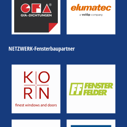
NETZWERK-Fensterbaupartner