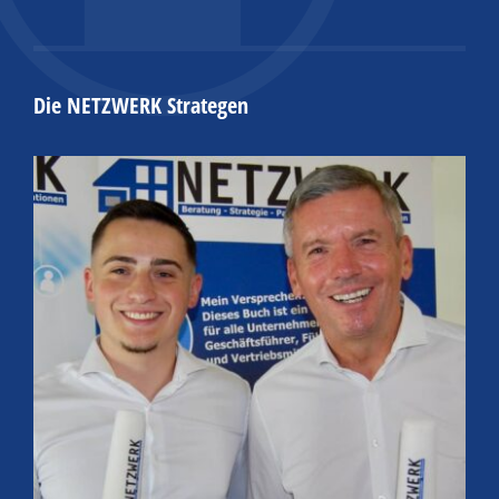
Die NETZWERK Strategen