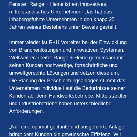
Fenster. Range + Heine ist ein innovatives,
mittelständisches Unternehmen. Das hat das
inhabergeführte Unternehmen in den knapp 25
Jahren seines Bestehens unter Beweis gestellt.
Immer wieder ist R+H Vorreiter bei der Entwicklung
von Branchenlösungen und innovativen Systemen.
Weltweit erarbeitet Range + Heine gemeinsam mit
seinen Kunden hochwertige, fortschrittliche und
umweltgerechte Lösungen und setzen diese um.
Die Planung der Beschichtungsanlagen stimmt das
Unternehmen individuell auf die Bedürfnisse seiner
Kunden ab, denn Handwerksbetriebe, Mittelständler
und Industriebetriebe haben unterschiedliche
Anforderungen.
„Nur eine optimal geplante und ausgeführte Anlage
bringt dem Kunden die gewünschte Effizienz. Wir