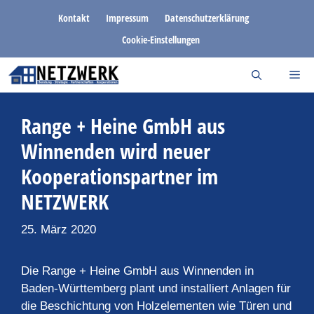
Zum
Kontakt
Impressum
Datenschutzerklärung
Inhalt
Cookie-Einstellungen
springen
Range + Heine GmbH aus
Winnenden wird neuer
Kooperationspartner im
NETZWERK
25. März 2020
Die Range + Heine GmbH aus Winnenden in
Baden-Württemberg plant und installiert Anlagen für
die Beschichtung von Holzelementen wie Türen und