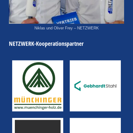
Niklas und Oliver Frey – NETZWERK
NETZWERK-Kooperationspartner