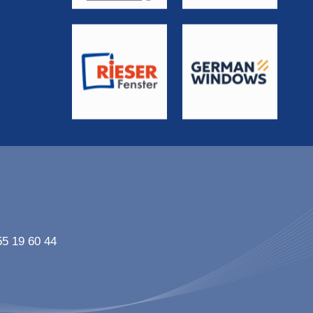
55 19 60 44