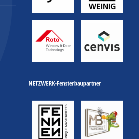
NETZWERK-Fensterbaupartner