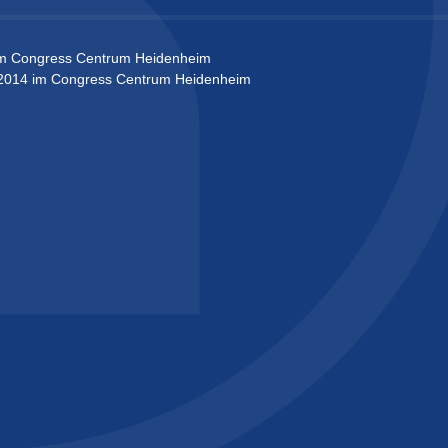
 Congress Centrum Heidenheim
014 im Congress Centrum Heidenheim