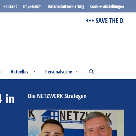
Kontakt
Impressum
Datenschutzerklärung
Cookie-Einstellungen
+++ SAVE THE DATE +++
n
Aktuelles
Personalsuche
 in
Die NETZWERK Strategen