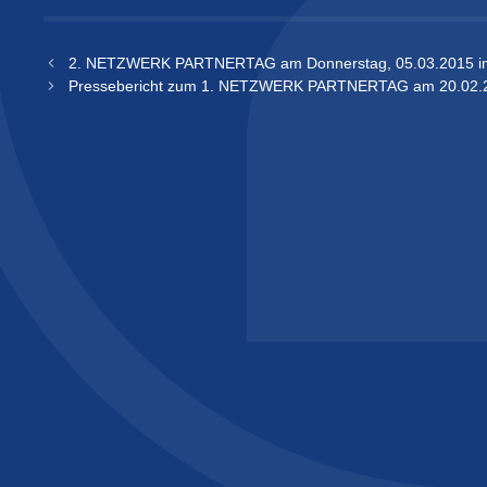
2. NETZWERK PARTNERTAG am Donnerstag, 05.03.2015 im
Pressebericht zum 1. NETZWERK PARTNERTAG am 20.02.2