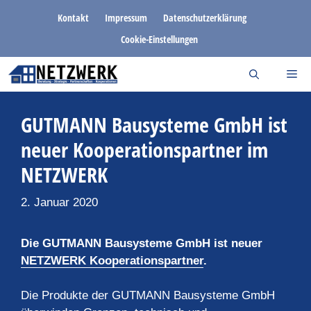
Zum
Kontakt
Impressum
Datenschutzerklärung
Inhalt
Cookie-Einstellungen
springen
GUTMANN Bausysteme GmbH ist
neuer Kooperationspartner im
NETZWERK
2. Januar 2020
Die GUTMANN Bausysteme GmbH ist neuer
NETZWERK Kooperationspartner
.
Die Produkte der GUTMANN Bausysteme GmbH