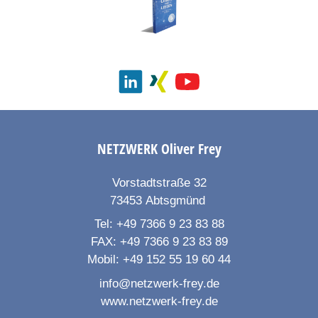
NETZWERK
Oliver Frey
Vorstadtstraße 32
73453
Abtsgmünd
Tel:
+49 7366 9 23 83 88
FAX:
+49 7366 9 23 83 89
Mobil:
+49 152 55 19 60 44
info@netzwerk-frey.de
www.netzwerk-frey.de