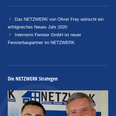
Das NETZWERK von Oliver Frey wünscht ein
erfolgreiches Neues Jahr 2020
Internorm Fenster GmbH ist neuer
Fensterbaupartner im NETZWERK
Die NETZWERK Strategen