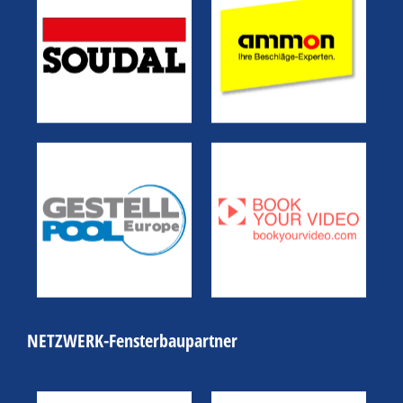
NETZWERK-Fensterbaupartner