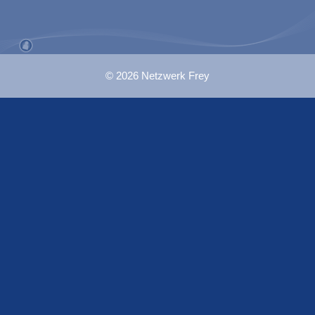
© 2026 Netzwerk Frey