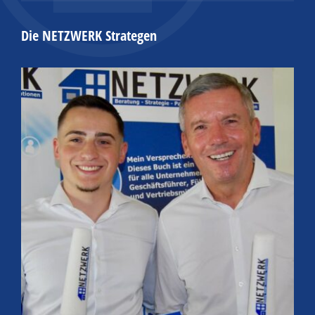
Die NETZWERK Strategen