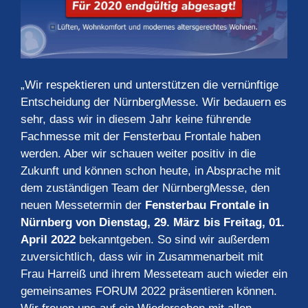
„Wir respektieren und unterstützen die vernünftige
Entscheidung der NürnbergMesse. Wir bedauern es
sehr, dass wir in diesem Jahr keine führende
Fachmesse mit der Fensterbau Frontale haben
werden. Aber wir schauen weiter positiv in die
Zukunft und können schon heute, in Absprache mit
dem zuständigen Team der NürnbergMesse, den
neuen Messetermin der
Fensterbau Frontale in
Nürnberg von Dienstag, 29. März bis Freitag, 01.
April 2022
bekanntgeben. So sind wir außerdem
zuversichtlich, dass wir in Zusammenarbeit mit
Frau Harreiß und ihrem Messeteam auch wieder ein
gemeinsames FORUM 2022 präsentieren können.