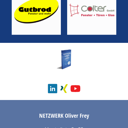
NETZWERK
Oliver Frey