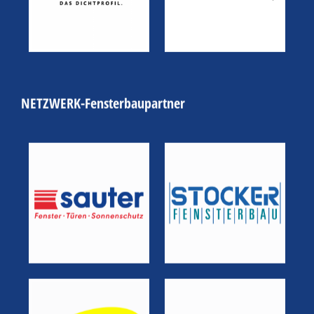
NETZWERK-Fensterbaupartner