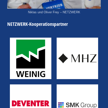
Niklas und Oliver Frey – NETZWERK
NETZWERK-Kooperationspartner