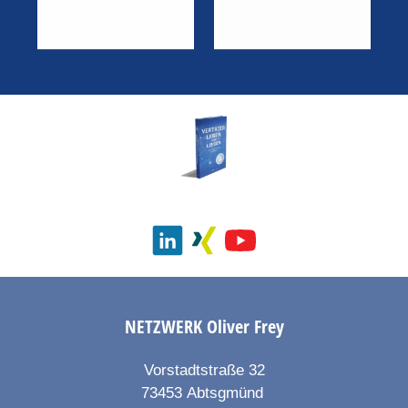
NETZWERK
Oliver Frey
Vorstadtstraße 32
73453
Abtsgmünd