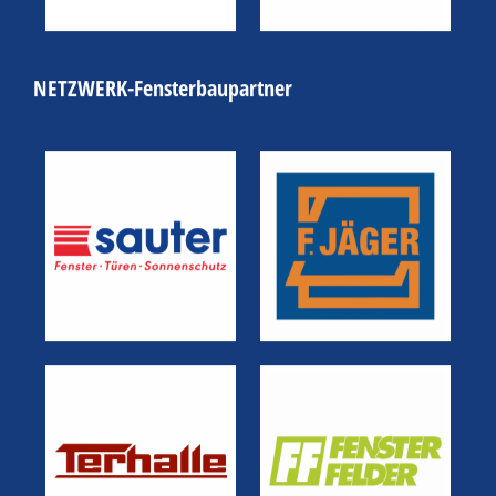
NETZWERK-Fensterbaupartner