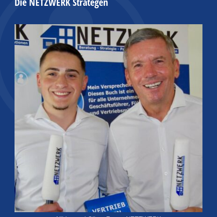
Die NETZWERK Strategen