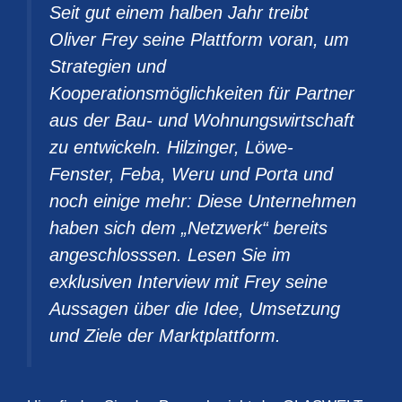
Seit gut einem halben Jahr treibt
Oliver Frey seine Plattform voran, um
Strategien und
Kooperationsmöglichkeiten für Partner
aus der Bau- und Wohnungswirtschaft
zu entwickeln. Hilzinger, Löwe-
Fenster, Feba, Weru und Porta und
noch einige mehr: Diese Unternehmen
haben sich dem „Netzwerk“ bereits
angeschlosssen. Lesen Sie im
exklusiven Interview mit Frey seine
Aussagen über die Idee, Umsetzung
und Ziele der Marktplattform.