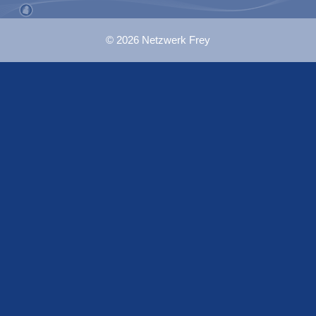
© 2026 Netzwerk Frey