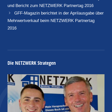
und Bericht zum NETZWERK Partnertag 2016
GFF-Magazin berichtet in der Aprilausgabe über
Mehrwertverkauf beim NETZWERK Partnertag
2016
Die NETZWERK Strategen