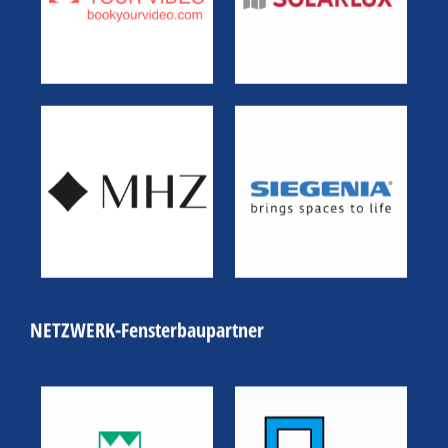
NETZWERK-Fensterbaupartner