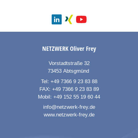
NETZWERK
Oliver Frey
Vorstadtstraße 32
73453
Abtsgmünd
Tel:
+49 7366 9 23 83 88
FAX:
+49 7366 9 23 83 89
Mobil:
+49 152 55 19 60 44
info@netzwerk-frey.de
www.netzwerk-frey.de