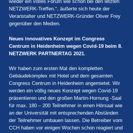
wieder ein volles Forum wie schon bei den letzten
NETZWERK-Treffen.“, äußerte sich heute der
Veranstalter und NETZWERK-Gründer Oliver Frey
gegenüber den Medien.
Neues innovatives Konzept im Congress
Centrum in Heidenheim wegen Covid-19 beim 8.
NETZWERK PARTNERTAG 2021.
Wir haben zum ersten Mal den kompletten
Gebäudekomplex mit Hotel und dem gesamten
Congress Centrum in Heidenheim angemietet. Wir
werden ein völlig neues Konzept wegen Covid-19
präsentieren und den großen Martin-Hornung -Saal
für max. 180 – 200 Teilnehmer in einen Hörsaal wie
an der Universität mit entsprechenden Abständen
der Teilnehmer umbauen lassen. Die Betreiber vom
CCH haben vor einigen Wochen schon reagiert und