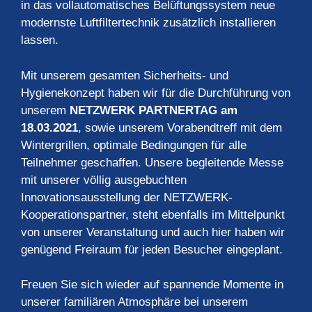
in das vollautomatisches Belüftungssystem neue
modernste Luftfiltertechnik zusätzlich installieren
lassen.
Mit unserem gesamten Sicherheits- und
Hygienekonzept haben wir für die Durchführung von
unserem
NETZWERK PARTNERTAG am
18.03.2021
, sowie unserem Vorabendtreff mit dem
Wintergrillen, optimale Bedingungen für alle
Teilnehmer geschaffen. Unsere begleitende Messe
mit unserer völlig ausgebuchten
Innovationsausstellung der NETZWERK-
Kooperationspartner, steht ebenfalls im Mittelpunkt
von unserer Veranstaltung und auch hier haben wir
genügend Freiraum für jeden Besucher eingeplant.
Freuen Sie sich wieder auf spannende Momente in
unserer familiären Atmosphäre bei unserem