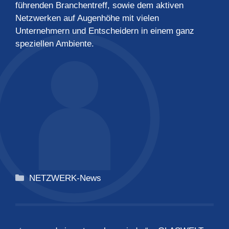
führenden Branchentreff, sowie dem aktiven
Netzwerken auf Augenhöhe mit vielen
Unternehmern und Entscheidern in einem ganz
speziellen Ambiente.
Kategorien
NETZWERK-News