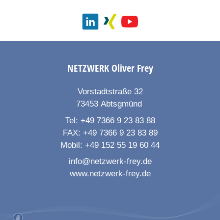
NETZWERK
Oliver Frey
Vorstadtstraße 32
73453
Abtsgmünd
Tel:
+49 7366 9 23 83 88
FAX:
+49 7366 9 23 83 89
Mobil:
+49 152 55 19 60 44
info@netzwerk-frey.de
www.netzwerk-frey.de