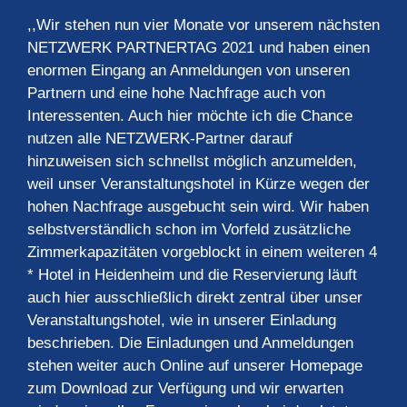
,,Wir stehen nun vier Monate vor unserem nächsten
NETZWERK PARTNERTAG 2021 und haben einen
enormen Eingang an Anmeldungen von unseren
Partnern und eine hohe Nachfrage auch von
Interessenten. Auch hier möchte ich die Chance
nutzen alle NETZWERK-Partner darauf
hinzuweisen sich schnellst möglich anzumelden,
weil unser Veranstaltungshotel in Kürze wegen der
hohen Nachfrage ausgebucht sein wird. Wir haben
selbstverständlich schon im Vorfeld zusätzliche
Zimmerkapazitäten vorgeblockt in einem weiteren 4
* Hotel in Heidenheim und die Reservierung läuft
auch hier ausschließlich direkt zentral über unser
Veranstaltungshotel, wie in unserer Einladung
beschrieben. Die Einladungen und Anmeldungen
stehen weiter auch Online auf unserer Homepage
zum Download zur Verfügung und wir erwarten