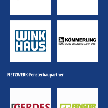
NETZWERK-Fensterbaupartner