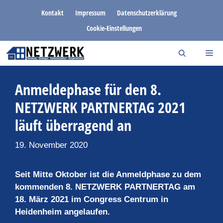
Zum
Kontakt
Impressum
Datenschutzerklärung
Inhalt
Cookie-Einstellungen
springen
Anmeldephase für den 8.
NETZWERK PARTNERTAG 2021
läuft überragend an
19. November 2020
Seit Mitte Oktober ist die Anmeldphase zu dem
kommenden 8. NETZWERK PARTNERTAG am
18. März 2021 im Congress Centrum in
Heidenheim angelaufen.