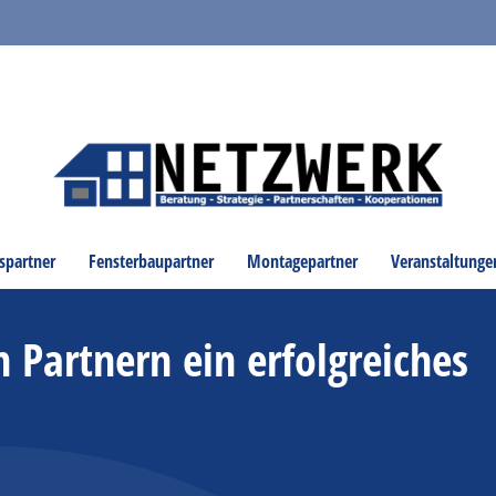
spartner
Fensterbaupartner
Montagepartner
Veranstaltunge
Partnern ein erfolgreiches