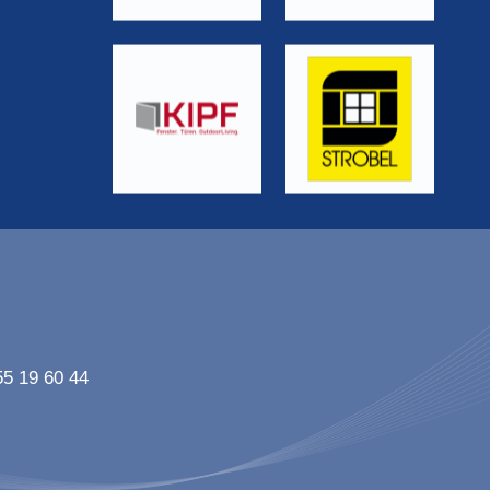
55 19 60 44