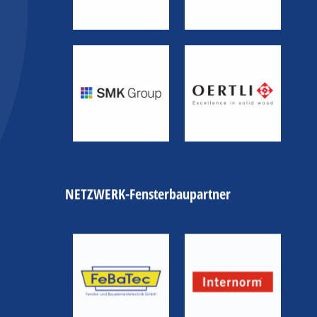
NETZWERK-Fensterbaupartner