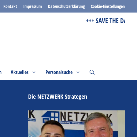
Kontakt
Impressum
Datenschutzerklärung
Cookie-Einstellungen
+++ SAVE THE DATE +++
n
Aktuelles
Personalsuche
Die NETZWERK Strategen