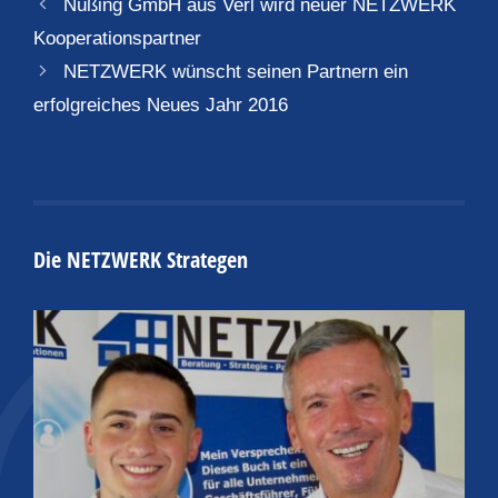
Nüßing GmbH aus Verl wird neuer NETZWERK
Kooperationspartner
NETZWERK wünscht seinen Partnern ein
erfolgreiches Neues Jahr 2016
Die NETZWERK Strategen