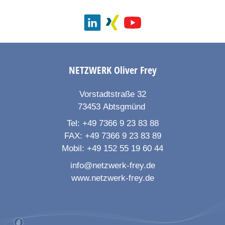
NETZWERK
Oliver Frey
Vorstadtstraße 32
73453
Abtsgmünd
Tel:
+49 7366 9 23 83 88
FAX:
+49 7366 9 23 83 89
Mobil:
+49 152 55 19 60 44
info@netzwerk-frey.de
www.netzwerk-frey.de