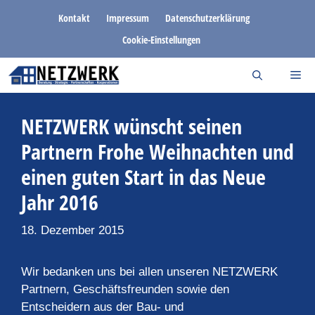
Zum
Kontakt
Impressum
Datenschutzerklärung
Inhalt
Cookie-Einstellungen
springen
NETZWERK wünscht seinen
Partnern Frohe Weihnachten und
einen guten Start in das Neue
Jahr 2016
18. Dezember 2015
Wir bedanken uns bei allen unseren NETZWERK
Partnern, Geschäftsfreunden sowie den
Entscheidern aus der Bau- und