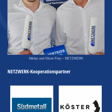
Niklas und Oliver Frey – NETZWERK
NETZWERK-Kooperationspartner