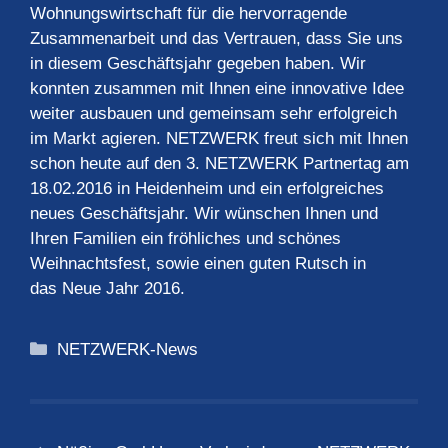
Wohnungswirtschaft für die hervorragende
Zusammenarbeit und das Vertrauen, dass Sie uns
in diesem Geschäftsjahr gegeben haben. Wir
konnten zusammen mit Ihnen eine innovative Idee
weiter ausbauen und gemeinsam sehr erfolgreich
im Markt agieren. NETZWERK freut sich mit Ihnen
schon heute auf den 3. NETZWERK Partnertag am
18.02.2016 in Heidenheim und ein erfolgreiches
neues Geschäftsjahr. Wir wünschen Ihnen und
Ihren Familien ein fröhliches und schönes
Weihnachtsfest, sowie einen guten Rutsch in
das Neue Jahr 2016.
Kategorien
NETZWERK-News