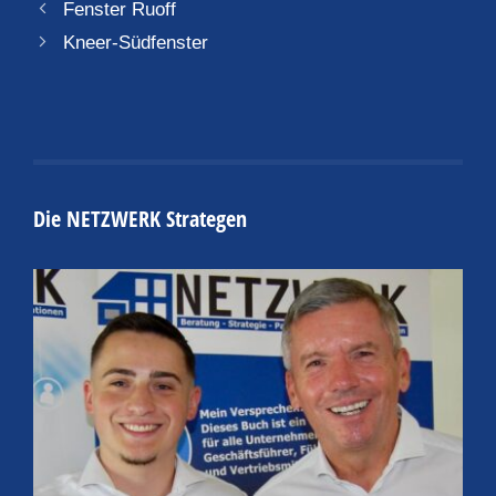
Fenster Ruoff
Kneer-Südfenster
Die NETZWERK Strategen