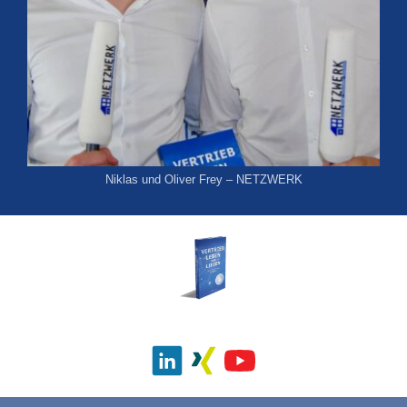
Niklas und Oliver Frey – NETZWERK