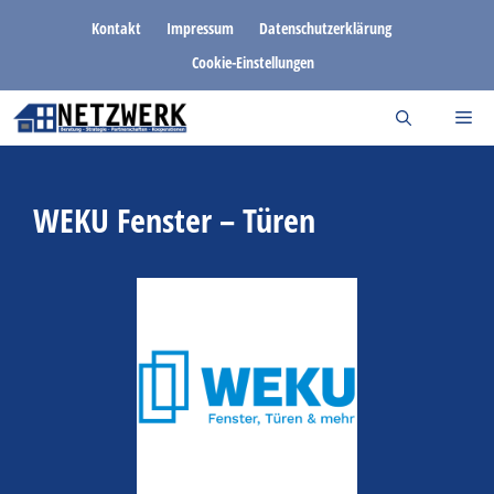
Zum
Kontakt
Impressum
Datenschutzerklärung
Inhalt
Cookie-Einstellungen
springen
WEKU Fenster – Türen