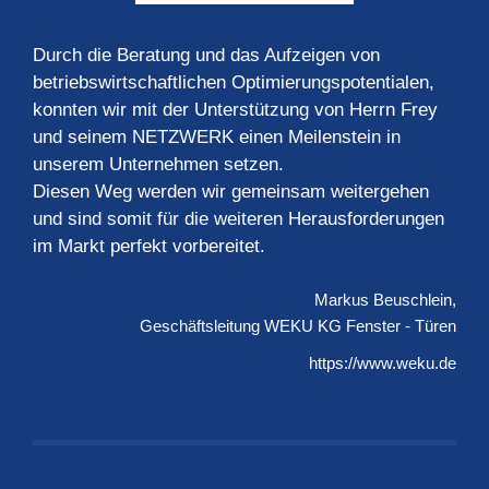
Durch die Beratung und das Aufzeigen von
betriebswirtschaftlichen Optimierungspotentialen,
konnten wir mit der Unterstützung von Herrn Frey
und seinem NETZWERK einen Meilenstein in
unserem Unternehmen setzen.
Diesen Weg werden wir gemeinsam weitergehen
und sind somit für die weiteren Herausforderungen
im Markt perfekt vorbereitet.
Markus Beuschlein
Geschäftsleitung
WEKU KG Fenster - Türen
https://www.weku.de