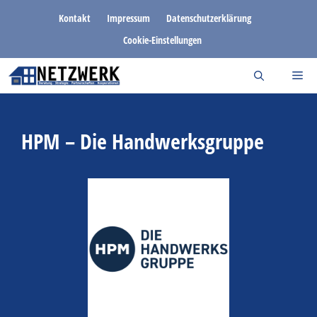
Zum
Kontakt
Impressum
Datenschutzerklärung
Inhalt
Cookie-Einstellungen
springen
HPM – Die Handwerksgruppe