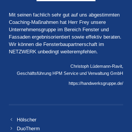
Mit seinen fachlich sehr gut auf uns abgestimmten
Coaching-Maßnahmen hat Herr Frey unsere
Unternehmensgruppe im Bereich Fenster und
Fassaden ergebnisorientiert sowie effektiv beraten.
Wir können die Fensterbaupartnerschaft im
NETZWERK unbedingt weiterempfehlen.
Christoph Lüdemann-Ravit
Geschäftsführung
HPM Service und Verwaltung GmbH
https://handwerksgruppe.de/
Hölscher
DuoTherm