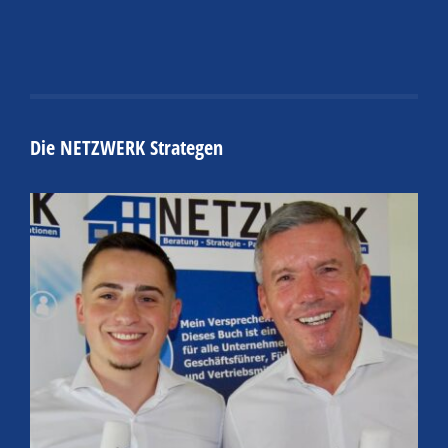
Die NETZWERK Strategen