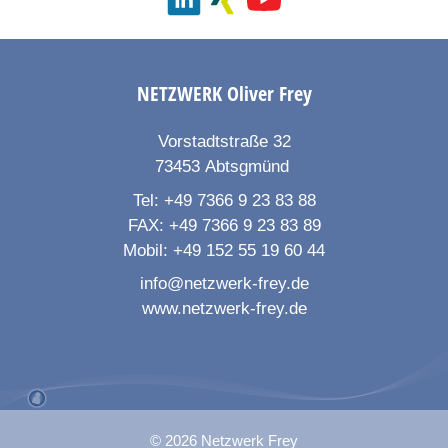
NETZWERK
Oliver Frey
Vorstadtstraße 32
73453
Abtsgmünd
Tel:
+49 7366 9 23 83 88
FAX:
+49 7366 9 23 83 89
Mobil:
+49 152 55 19 60 44
info@netzwerk-frey.de
www.netzwerk-frey.de
© 2026 Netzwerk Frey