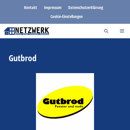
Zum
Kontakt
Impressum
Datenschutzerklärung
Inhalt
Cookie-Einstellungen
springen
Gutbrod