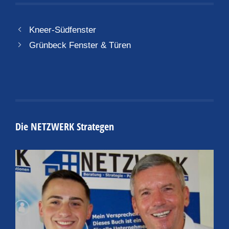
Kneer-Südfenster
Grünbeck Fenster & Türen
Die NETZWERK Strategen