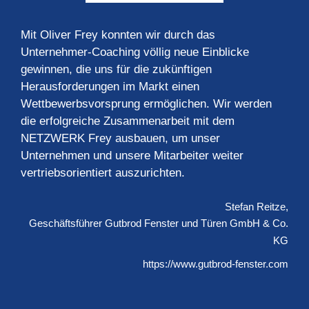
Mit Oliver Frey konnten wir durch das
Unternehmer-Coaching völlig neue Einblicke
gewinnen, die uns für die zukünftigen
Herausforderungen im Markt einen
Wettbewerbsvorsprung ermöglichen. Wir werden
die erfolgreiche Zusammenarbeit mit dem
NETZWERK Frey ausbauen, um unser
Unternehmen und unsere Mitarbeiter weiter
vertriebsorientiert auszurichten.
Stefan Reitze
Geschäftsführer
Gutbrod Fenster und Türen GmbH & Co.
KG
https://www.gutbrod-fenster.com