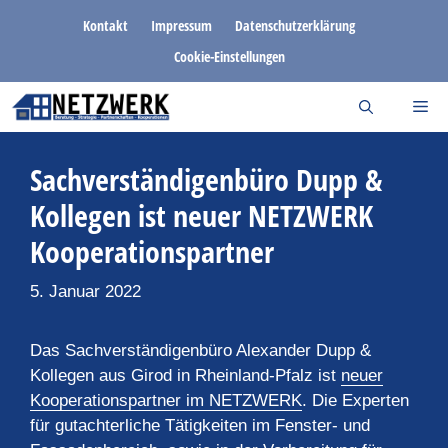
Zum
Kontakt
Impressum
Datenschutzerklärung
Inhalt
Cookie-Einstellungen
springen
Sachverständigenbüro Dupp &
Kollegen ist neuer NETZWERK
Kooperationspartner
5. Januar 2022
Das Sachverständigenbüro Alexander Dupp &
Kollegen aus Girod in Rheinland-Pfalz ist
neuer
Kooperationspartner im NETZWERK
. Die Experten
für gutachterliche Tätigkeiten im Fenster- und