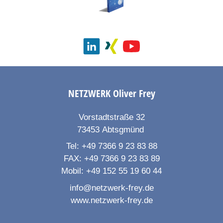
NETZWERK
Oliver Frey
Vorstadtstraße 32
73453
Abtsgmünd
Tel:
+49 7366 9 23 83 88
FAX:
+49 7366 9 23 83 89
Mobil:
+49 152 55 19 60 44
info@netzwerk-frey.de
www.netzwerk-frey.de