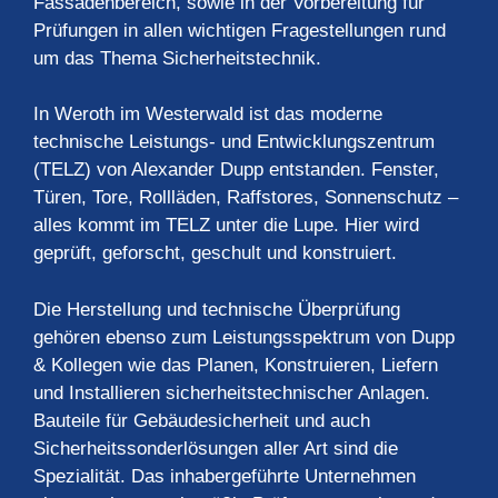
Fassadenbereich, sowie in der Vorbereitung für
Prüfungen in allen wichtigen Fragestellungen rund
um das Thema Sicherheitstechnik.
In Weroth im Westerwald ist das moderne
technische Leistungs- und Entwicklungszentrum
(TELZ) von Alexander Dupp entstanden. Fenster,
Türen, Tore, Rollläden, Raffstores, Sonnenschutz –
alles kommt im TELZ unter die Lupe. Hier wird
geprüft, geforscht, geschult und konstruiert.
Die Herstellung und technische Überprüfung
gehören ebenso zum Leistungsspektrum von Dupp
& Kollegen wie das Planen, Konstruieren, Liefern
und Installieren sicherheitstechnischer Anlagen.
Bauteile für Gebäudesicherheit und auch
Sicherheitssonderlösungen aller Art sind die
Spezialität. Das inhabergeführte Unternehmen