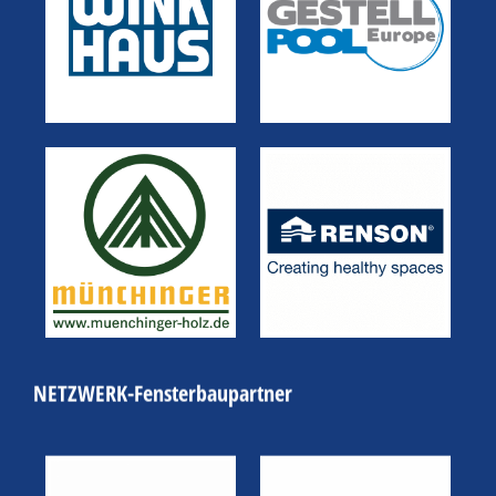
NETZWERK-Fensterbaupartner