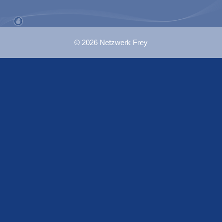
© 2026 Netzwerk Frey