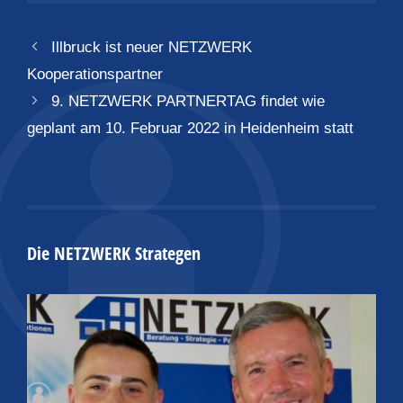
Illbruck ist neuer NETZWERK
Kooperationspartner
9. NETZWERK PARTNERTAG findet wie
geplant am 10. Februar 2022 in Heidenheim statt
Die NETZWERK Strategen