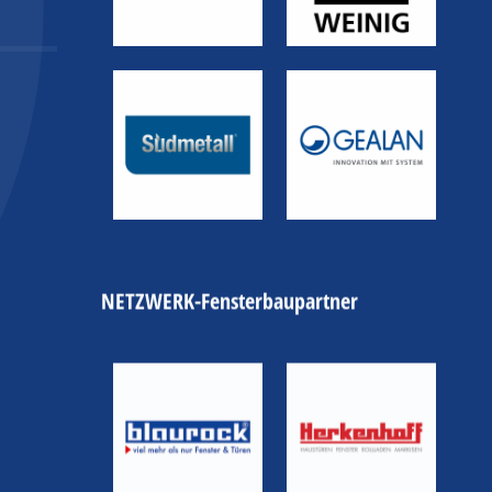
NETZWERK-Fensterbaupartner