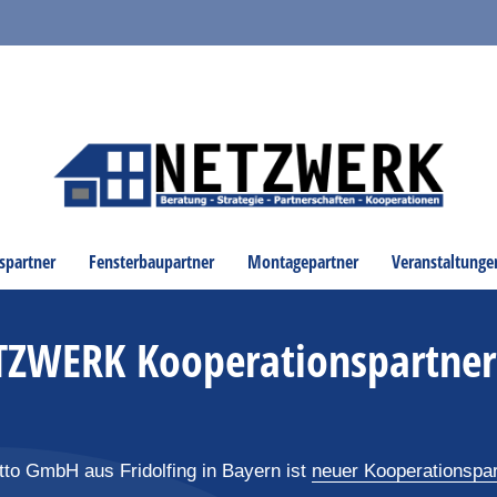
spartner
Fensterbaupartner
Montagepartner
Veranstaltunge
ETZWERK Kooperationspartner
to GmbH aus Fridolfing in Bayern ist
neuer Kooperationspar