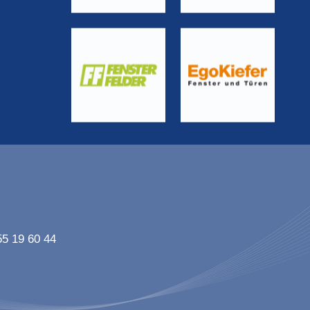
55 19 60 44