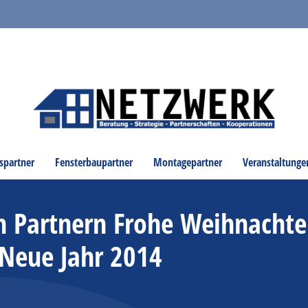
spartner
Fensterbaupartner
Montagepartner
Veranstaltunge
 Partnern Frohe Weihnacht
 Neue Jahr 2014