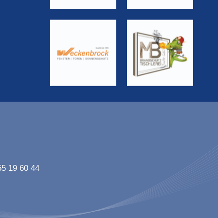
55 19 60 44