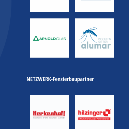
NETZWERK-Fensterbaupartner