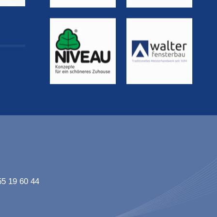
55 19 60 44