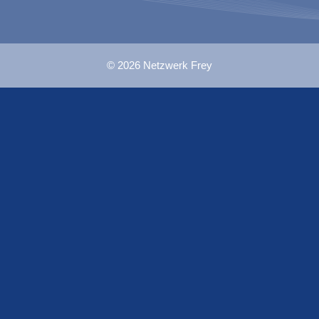
© 2026 Netzwerk Frey