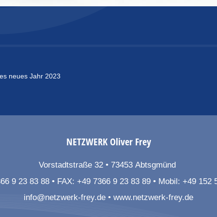
es neues Jahr 2023
NETZWERK
Oliver Frey
Vorstadtstraße 32
73453
Abtsgmünd
66 9 23 83 88
FAX:
+49 7366 9 23 83 89
Mobil:
+49 152 
info@netzwerk-frey.de
www.netzwerk-frey.de