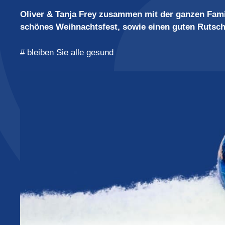
Oliver & Tanja Frey zusammen mit der ganzen Fami
schönes Weihnachtsfest, sowie einen guten Rutsch
# bleiben Sie alle gesund