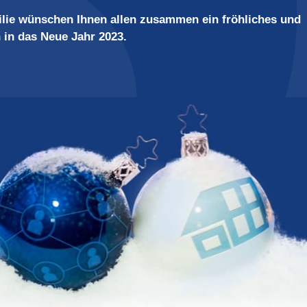
lie wünschen Ihnen allen zusammen ein fröhliches und
 in das Neue Jahr 2023.