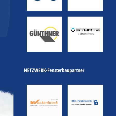
NETZWERK-Fensterbaupartner