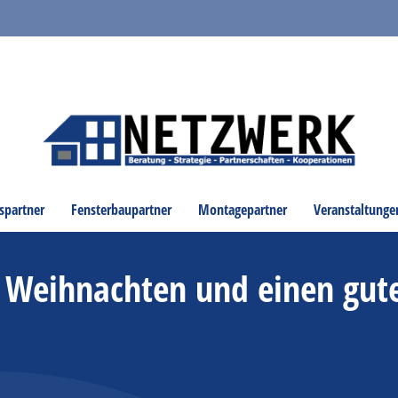
spartner
Fensterbaupartner
Montagepartner
Veranstaltunge
Weihnachten und einen gut