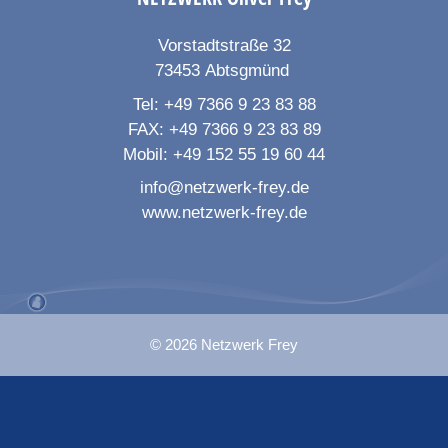
Vorstadtstraße 32
73453
Abtsgmünd
Tel:
+49 7366 9 23 83 88
FAX:
+49 7366 9 23 83 89
Mobil:
+49 152 55 19 60 44
info@netzwerk-frey.de
www.netzwerk-frey.de
© 2026 Netzwerk Frey