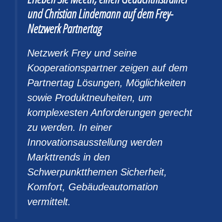
und Christian Lindemann auf dem Frey-
Netzwerk Partnertag
Netzwerk Frey und seine
Kooperationspartner zeigen auf dem
Partnertag Lösungen, Möglichkeiten
sowie Produktneuheiten, um
komplexesten Anforderungen gerecht
zu werden. In einer
Innovationsausstellung werden
Markttrends in den
Schwerpunktthemen Sicherheit,
Komfort, Gebäudeautomation
vermittelt.