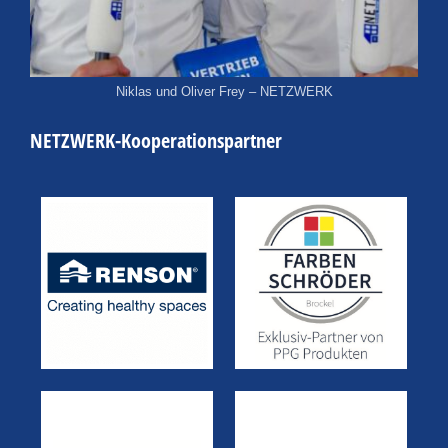
Niklas und Oliver Frey – NETZWERK
NETZWERK-Kooperationspartner