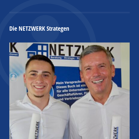
Die NETZWERK Strategen