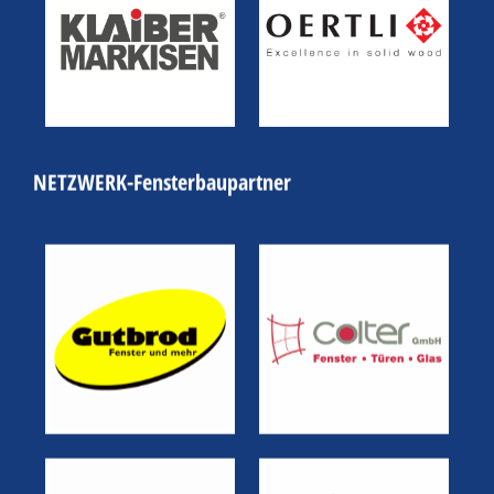
NETZWERK-Fensterbaupartner