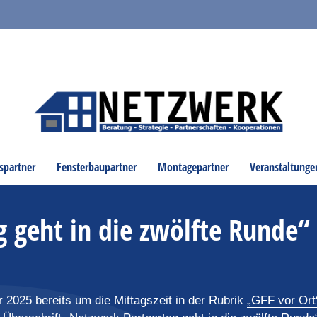
spartner
Fensterbaupartner
Montagepartner
Veranstaltunge
 geht in die zwölfte Runde“
r 2025 bereits um die Mittagszeit in der Rubrik
„GFF vor Ort