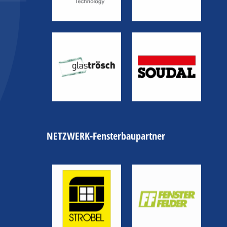
NETZWERK-Fensterbaupartner