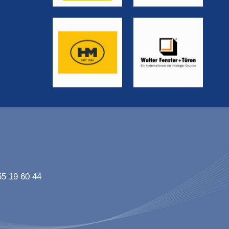
55 19 60 44