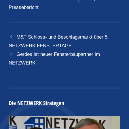
Pressebericht
M&T Schloss- und Beschlagsmarkt über 5.
NETZWERK FENSTERTAGE
Gerdes ist neuer Fensterbaupartner im
NETZWERK
Die NETZWERK Strategen