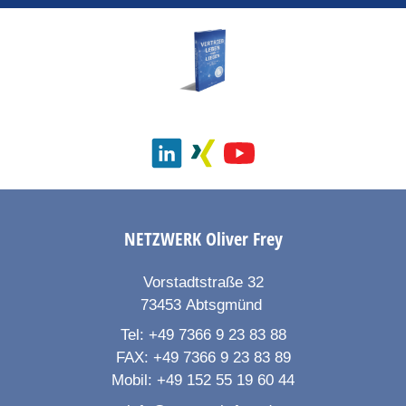
NETZWERK
Oliver Frey
Vorstadtstraße 32
73453
Abtsgmünd
Tel:
+49 7366 9 23 83 88
FAX:
+49 7366 9 23 83 89
Mobil:
+49 152 55 19 60 44