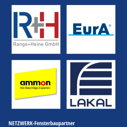
NETZWERK-Fensterbaupartner