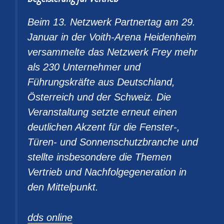
Beim 13. Netzwerk Partnertag am 29.
Januar in der Voith-Arena Heidenheim
versammelte das Netzwerk Frey mehr
als 230 Unternehmer und
Führungskräfte aus Deutschland,
Österreich und der Schweiz. Die
Veranstaltung setzte erneut einen
deutlichen Akzent für die Fenster-,
Türen- und Sonnenschutzbranche und
stellte insbesondere die Themen
Vertrieb und Nachfolgegeneration in
den Mittelpunkt.
dds online