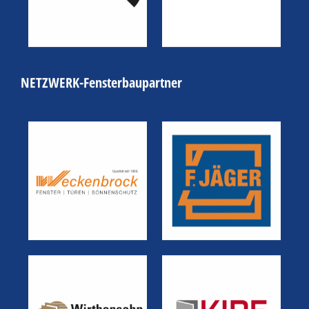
NETZWERK-Fensterbaupartner