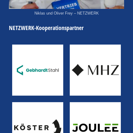
Niklas und Oliver Frey – NETZWERK
NETZWERK-Kooperationspartner