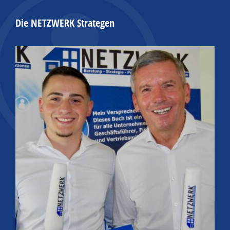
Die NETZWERK Strategen