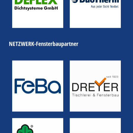
NETZWERK-Fensterbaupartner