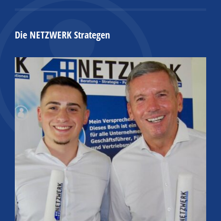
Die NETZWERK Strategen