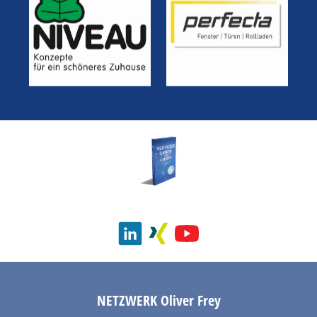
NETZWERK
Oliver Frey