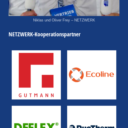
Niklas und Oliver Frey – NETZWERK
NETZWERK-Kooperationspartner