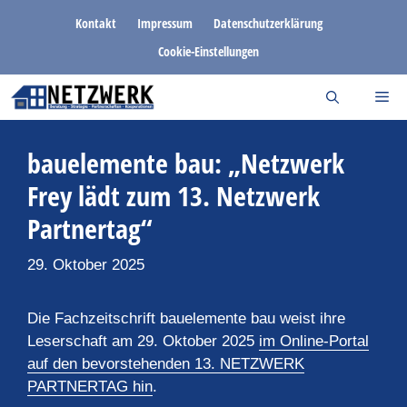
Zum
Kontakt
Impressum
Datenschutzerklärung
Inhalt
Cookie-Einstellungen
springen
bauelemente bau: „Netzwerk
Frey lädt zum 13. Netzwerk
Partnertag“
29. Oktober 2025
Die Fachzeitschrift bauelemente bau weist ihre
Leserschaft am 29. Oktober 2025
im Online-Portal
auf den bevorstehenden 13. NETZWERK
PARTNERTAG hin
.