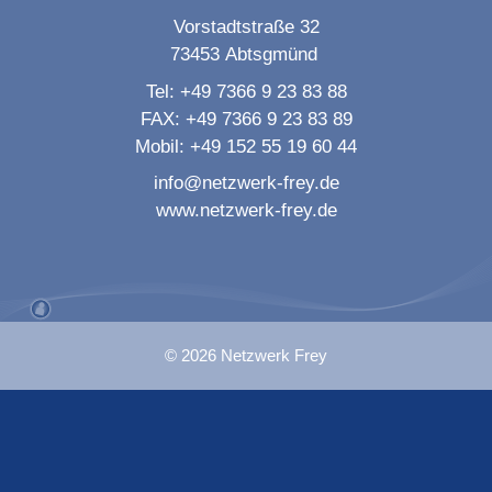
Vorstadtstraße 32
73453
Abtsgmünd
Tel:
+49 7366 9 23 83 88
FAX:
+49 7366 9 23 83 89
Mobil:
+49 152 55 19 60 44
info@netzwerk-frey.de
www.netzwerk-frey.de
© 2026 Netzwerk Frey