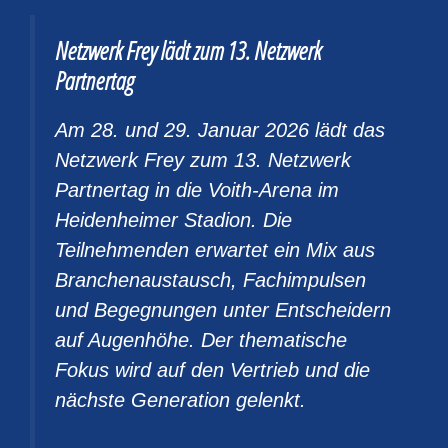
Netzwerk Frey lädt zum 13. Netzwerk
Partnertag
Am 28. und 29. Januar 2026 lädt das
Netzwerk Frey zum 13. Netzwerk
Partnertag in die Voith-Arena im
Heidenheimer Stadion. Die
Teilnehmenden erwartet ein Mix aus
Branchenaustausch, Fachimpulsen
und Begegnungen unter Entscheidern
auf Augenhöhe. Der thematische
Fokus wird auf den Vertrieb und die
nächste Generation gelenkt.