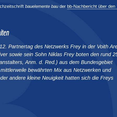
chzeitschrift
bauelemente bau
der
bb-Nachbericht über den 
iten
12. Partnertag des Netzwerks Frey in der Voith Ar
iver sowie sein Sohn Niklas Frey boten den rund 2
anstalters, Anm. d. Red.) aus dem Bundesgebiet
 mittlerweile bewährten Mix aus Netzwerken und
der andere kleine Neuigkeit hatten sich die Freys