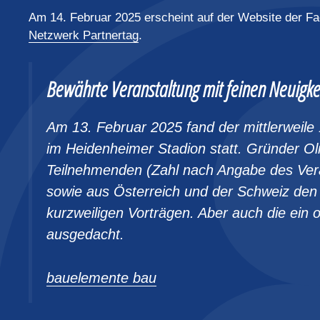
Am 14. Februar 2025 erscheint auf der Website der Fa
Netzwerk Partnertag
.
Bewährte Veranstaltung mit feinen Neuigke
Am 13. Februar 2025 fand der mittlerweile 
im Heidenheimer Stadion statt. Gründer Ol
Teilnehmenden (Zahl nach Angabe des Ver
sowie aus Österreich und der Schweiz den
kurzweiligen Vorträgen. Aber auch die ein o
ausgedacht.
bauelemente bau