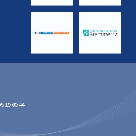
55 19 60 44