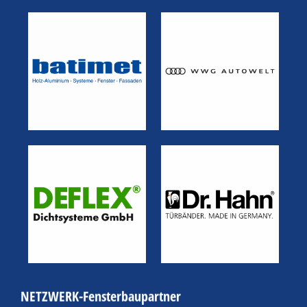
NETZWERK-Fensterbaupartner