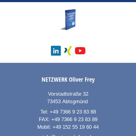
NETZWERK
Oliver Frey
Vorstadtstraße 32
73453
Abtsgmünd
Tel:
+49 7366 9 23 83 88
FAX:
+49 7366 9 23 83 89
Mobil:
+49 152 55 19 60 44